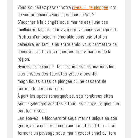
Vous souhaitez passer votre
niveau 1 de plongée
lors
de vos prochaines vacances dans le Var ?
S’adonner à la plongée sous-marine est l’une des
meilleures façons pour vivre ses vacances autrement.
Profiter d’un séjour mémorable dans une station
balnéaire, en famille ou entre amis, vous permettra de
découvrir toutes les richesses sous-marines de la
région.
Hyères, par exemple, fait partie des destinations les
plus prisées des touristes grâce à ses 40
magnifiques sites de plongée qui ne cessent de
surprendre les amateurs.
À part les spots remarquables, ses nombreux sites
sont également adaptés à tous les plongeurs quel que
soit leur niveau.
Les épaves, la biodiversité sous-marine unique en son
genre, ainsi que les eaux transparentes et turquoise
forment un paysage sous-marin exceptionnel qui fera