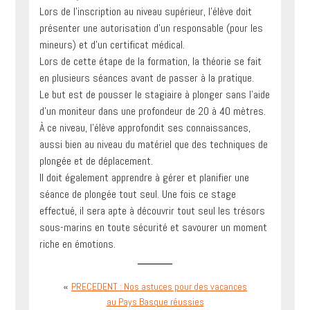
Lors de l’inscription au niveau supérieur, l’élève doit
présenter une autorisation d’un responsable (pour les
mineurs) et d’un certificat médical.
Lors de cette étape de la formation, la théorie se fait
en plusieurs séances avant de passer à la pratique.
Le but est de pousser le stagiaire à plonger sans l’aide
d’un moniteur dans une profondeur de 20 à 40 mètres.
À ce niveau, l’élève approfondit ses connaissances,
aussi bien au niveau du matériel que des techniques de
plongée et de déplacement.
Il doit également apprendre à gérer et planifier une
séance de plongée tout seul. Une fois ce stage
effectué, il sera apte à découvrir tout seul les trésors
sous-marins en toute sécurité et savourer un moment
riche en émotions.
«
PRECEDENT : Nos astuces pour des vacances
au Pays Basque réussies