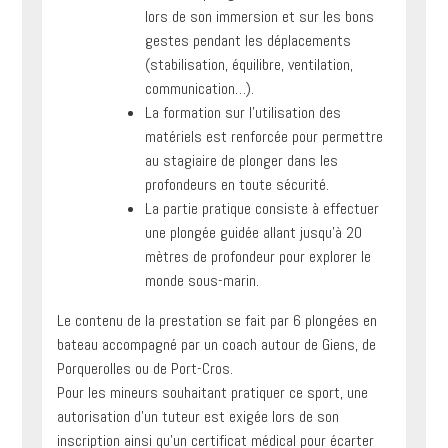
lors de son immersion et sur les bons
gestes pendant les déplacements
(stabilisation, équilibre, ventilation,
communication…).
La formation sur l’utilisation des
matériels est renforcée pour permettre
au stagiaire de plonger dans les
profondeurs en toute sécurité.
La partie pratique consiste à effectuer
une plongée guidée allant jusqu’à 20
mètres de profondeur pour explorer le
monde sous-marin.
Le contenu de la prestation se fait par 6 plongées en
bateau accompagné par un coach autour de Giens, de
Porquerolles ou de Port-Cros.
Pour les mineurs souhaitant pratiquer ce sport, une
autorisation d’un tuteur est exigée lors de son
inscription ainsi qu’un certificat médical pour écarter