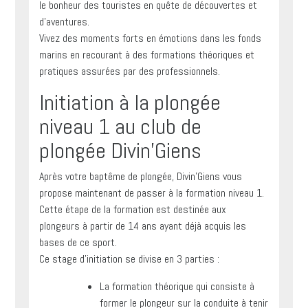
le bonheur des touristes en quête de découvertes et
d’aventures.
Vivez des moments forts en émotions dans les fonds
marins en recourant à des formations théoriques et
pratiques assurées par des professionnels.
Initiation à la plongée
niveau 1 au club de
plongée Divin’Giens
Après votre baptême de plongée, Divin’Giens vous
propose maintenant de passer à la formation niveau 1.
Cette étape de la formation est destinée aux
plongeurs à partir de 14 ans ayant déjà acquis les
bases de ce sport.
Ce stage d’initiation se divise en 3 parties :
La formation théorique qui consiste à
former le plongeur sur la conduite à tenir