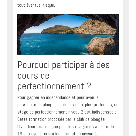
tout éventuel risque.
Pourquoi participer à des
cours de
perfectionnement ?
Pour gagner en indépendance et pour avoir la
possibilité de plonger dans des eaux plus profondes, un
stage de perfectionnement niveau 2 est indispensable.
Cette formation proposée par le club de plongée
Divin’Giens est conçue pour les stagiaires à partir de
16 ans ayant réussi leur formation niveau 1.