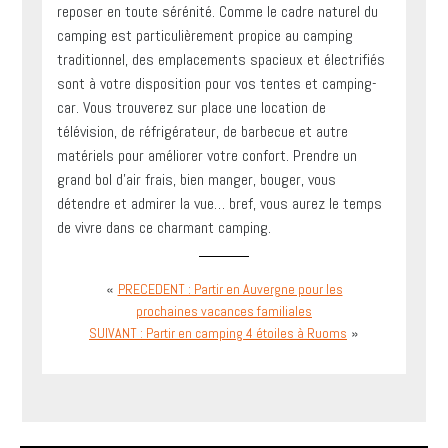
reposer en toute sérénité. Comme le cadre naturel du
camping est particulièrement propice au camping
traditionnel, des emplacements spacieux et électrifiés
sont à votre disposition pour vos tentes et camping-
car. Vous trouverez sur place une location de
télévision, de réfrigérateur, de barbecue et autre
matériels pour améliorer votre confort. Prendre un
grand bol d’air frais, bien manger, bouger, vous
détendre et admirer la vue… bref, vous aurez le temps
de vivre dans ce charmant camping.
«
PRECEDENT : Partir en Auvergne pour les
prochaines vacances familiales
»
SUIVANT : Partir en camping 4 étoiles à Ruoms